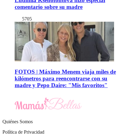
Ludmila Ksenofontova hizo especial
comentario sobre su madre
5705
FOTOS | Máximo Menem viaja miles de
kilómetros para reencontrarse con su
madre y Pepo Daire: "Mis favoritos"
Quiénes Somos
Política de Privacidad