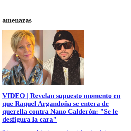
amenazas
VIDEO | Revelan supuesto momento en
que Raquel Argandoña se entera de
querella contra Nano Calderón: "Se le
desfigura la cara"