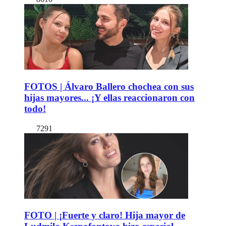
FOTOS | Álvaro Ballero chochea con sus
hijas mayores... ¡Y ellas reaccionaron con
todo!
7291
FOTO | ¡Fuerte y claro! Hija mayor de