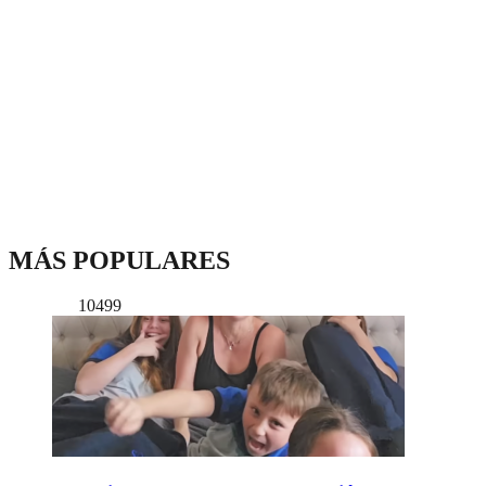
MÁS POPULARES
10499