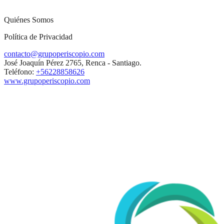
Quiénes Somos
Política de Privacidad
contacto@grupoperiscopio.com
José Joaquín Pérez 2765, Renca - Santiago.
Teléfono:
+56228858626
www.grupoperiscopio.com