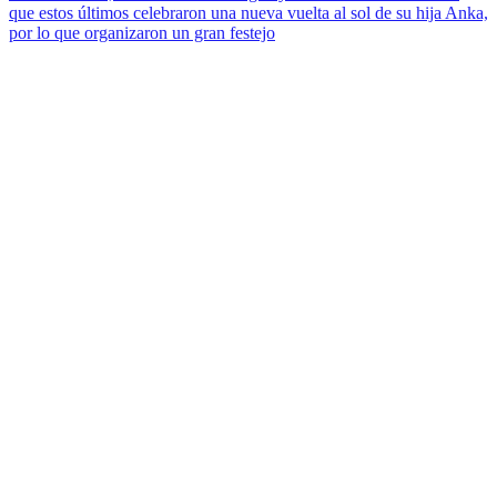
que estos últimos celebraron una nueva vuelta al sol de su hija Anka,
por lo que organizaron un gran festejo