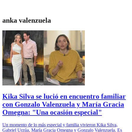
anka valenzuela
Kika Silva se lució en encuentro familiar
con Gonzalo Valenzuela y María Gracia
Omegna: "Una ocasión especial"
Un momento de lo más especial y familia vivieron Kika Silva,
Gabriel Urzúa, María Gracia Omegna y Gonzalo Valenzuela. Es