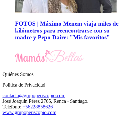
FOTOS | Máximo Menem viaja miles de
kilómetros para reencontrarse con su
madre y Pepo Daire: "Mis favoritos"
Quiénes Somos
Política de Privacidad
contacto@grupoperiscopio.com
José Joaquín Pérez 2765, Renca - Santiago.
Teléfono:
+56228858626
www.grupoperiscopio.com