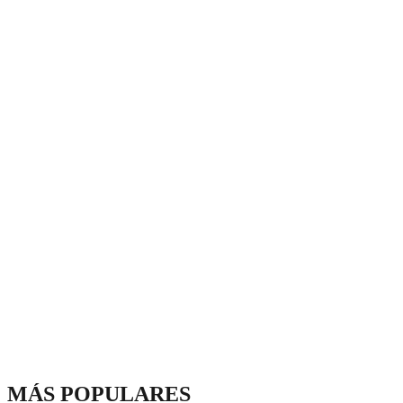
MÁS POPULARES