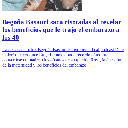
Begoña Basauri saca risotadas al revelar
los beneficios que le trajo el embarazo a
los 40
La destacada actriz Begoña Basauri estuvo invitada al podcast Dale
Color! que conduce Euge Lemos, donde recordó cómo fue
convertirse en madre a los 40 años de su querida Rosa, la decisión
de la maternidad y los beneficios del embarazo