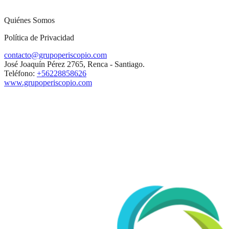
Quiénes Somos
Política de Privacidad
contacto@grupoperiscopio.com
José Joaquín Pérez 2765, Renca - Santiago.
Teléfono:
+56228858626
www.grupoperiscopio.com