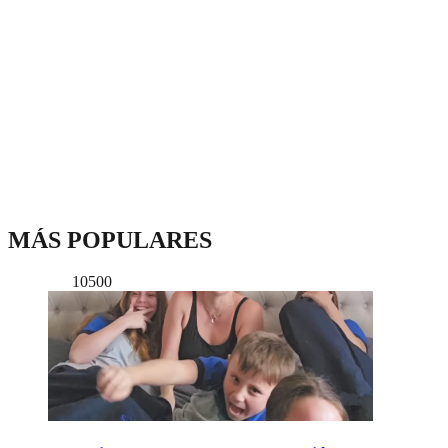
MÁS POPULARES
10500