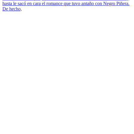
hasta le sacó en cara el romance que tuvo antaño con Negro Piñera.
De hecho,