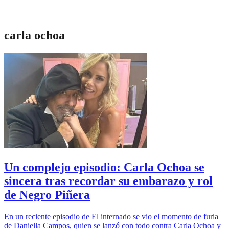
carla ochoa
Un complejo episodio: Carla Ochoa se
sincera tras recordar su embarazo y rol
de Negro Piñera
En un reciente episodio de El internado se vio el momento de furia
de Daniella Campos, quien se lanzó con todo contra Carla Ochoa y