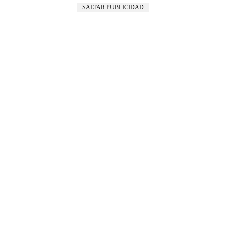
SALTAR PUBLICIDAD