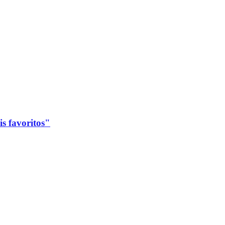
s favoritos"