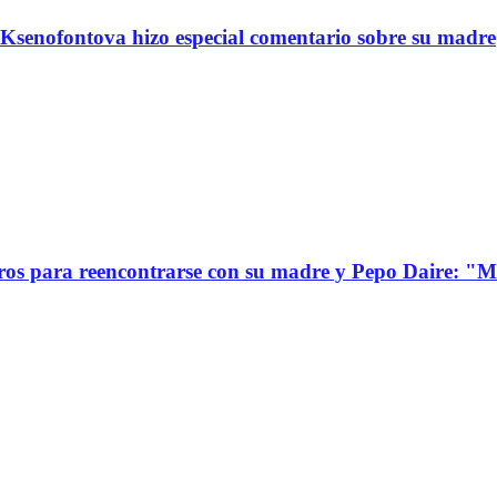
Ksenofontova hizo especial comentario sobre su madre
s para reencontrarse con su madre y Pepo Daire: "Mi