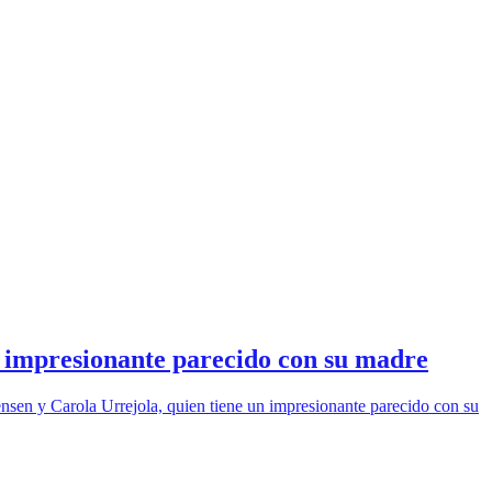
r impresionante parecido con su madre
nsen y Carola Urrejola, quien tiene un impresionante parecido con su