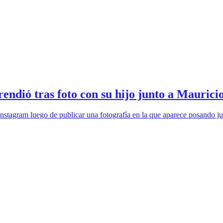
rendió tras foto con su hijo junto a Mauric
Instagram luego de publicar una fotografía en la que aparece posando ju