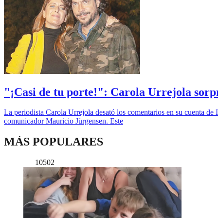
"¡Casi de tu porte!": Carola Urrejola sorp
La periodista Carola Urrejola desató los comentarios en su cuenta de 
comunicador Mauricio Jürgensen. Este
MÁS POPULARES
10502