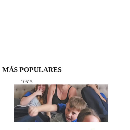
MÁS POPULARES
10515