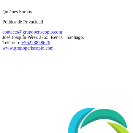
Quiénes Somos
Política de Privacidad
contacto@grupoperiscopio.com
José Joaquín Pérez 2765, Renca - Santiago.
Teléfono:
+56228858626
www.grupoperiscopio.com