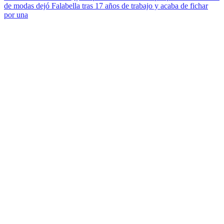
de modas dejó Falabella tras 17 años de trabajo y acaba de fichar
por una