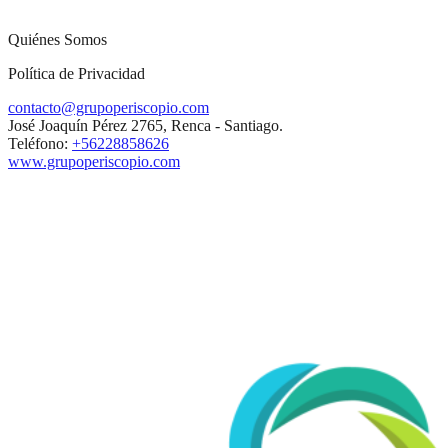
Quiénes Somos
Política de Privacidad
contacto@grupoperiscopio.com
José Joaquín Pérez 2765, Renca - Santiago.
Teléfono:
+56228858626
www.grupoperiscopio.com