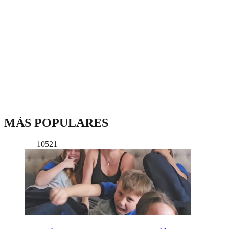
MÁS POPULARES
10521