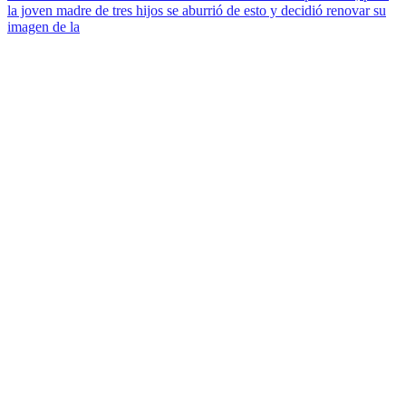
la joven madre de tres hijos se aburrió de esto y decidió renovar su
imagen de la