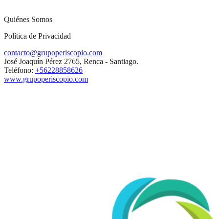
Quiénes Somos
Política de Privacidad
contacto@grupoperiscopio.com
José Joaquín Pérez 2765, Renca - Santiago.
Teléfono:
+56228858626
www.grupoperiscopio.com