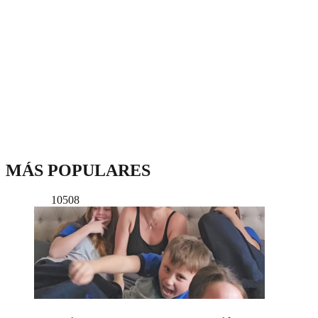
MÁS POPULARES
10508