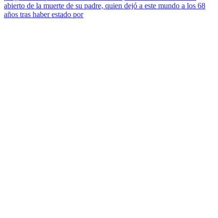
abierto de la muerte de su padre, quien dejó a este mundo a los 68
años tras haber estado por