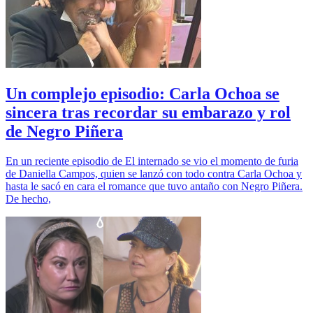
Un complejo episodio: Carla Ochoa se
sincera tras recordar su embarazo y rol
de Negro Piñera
En un reciente episodio de El internado se vio el momento de furia
de Daniella Campos, quien se lanzó con todo contra Carla Ochoa y
hasta le sacó en cara el romance que tuvo antaño con Negro Piñera.
De hecho,