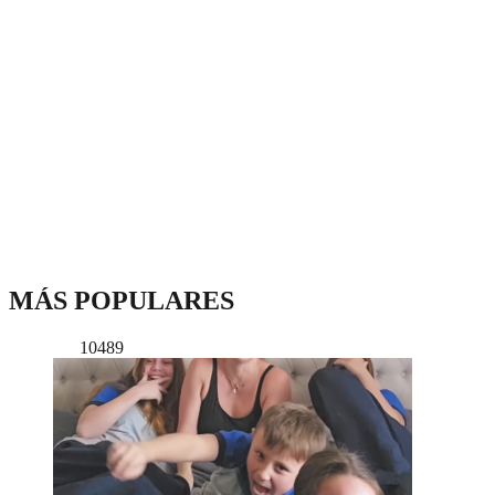
MÁS POPULARES
10489