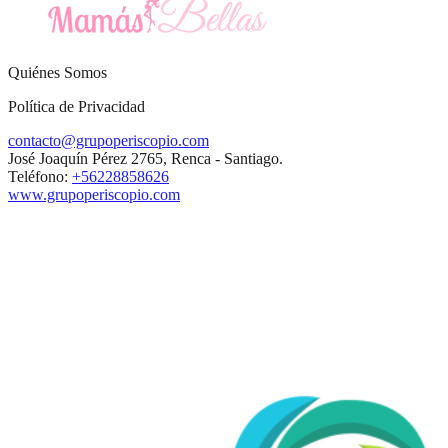
Quiénes Somos
Política de Privacidad
contacto@grupoperiscopio.com
José Joaquín Pérez 2765, Renca - Santiago.
Teléfono:
+56228858626
www.grupoperiscopio.com