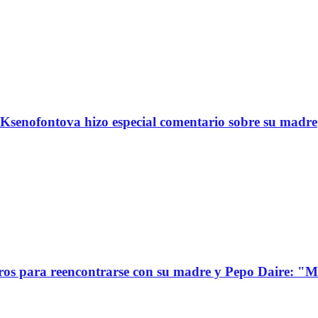
Ksenofontova hizo especial comentario sobre su madre
s para reencontrarse con su madre y Pepo Daire: "Mi