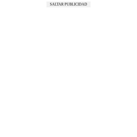
SALTAR PUBLICIDAD