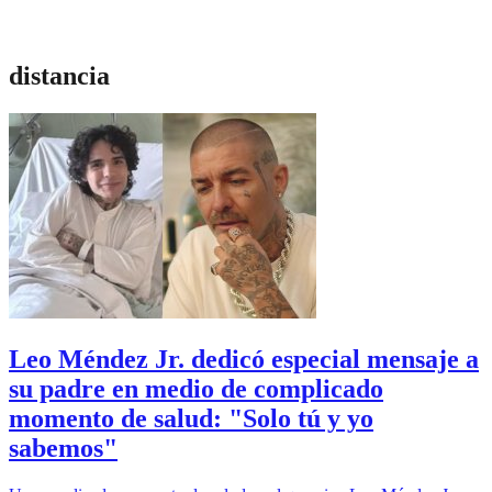
distancia
Leo Méndez Jr. dedicó especial mensaje a
su padre en medio de complicado
momento de salud: "Solo tú y yo
sabemos"