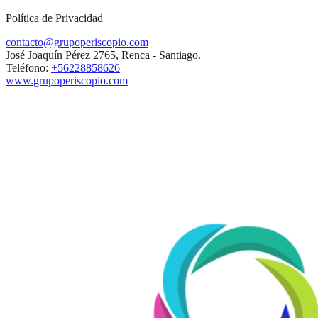
Política de Privacidad
contacto@grupoperiscopio.com
José Joaquín Pérez 2765, Renca - Santiago.
Teléfono:
+56228858626
www.grupoperiscopio.com