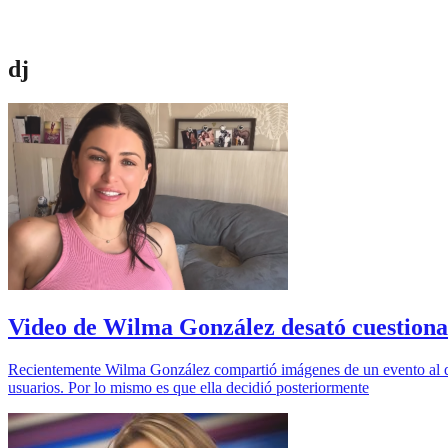
dj
Video de Wilma González desató cuestiona
Recientemente Wilma González compartió imágenes de un evento al qu
usuarios. Por lo mismo es que ella decidió posteriormente