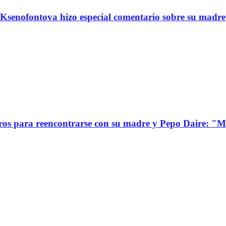
Ksenofontova hizo especial comentario sobre su madre
s para reencontrarse con su madre y Pepo Daire: "Mi