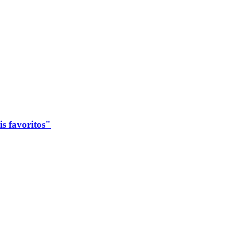
s favoritos"