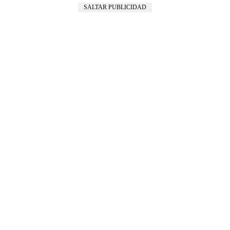
SALTAR PUBLICIDAD