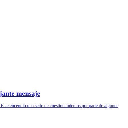
jante mensaje
ste encendió una serie de cuestionamientos por parte de algunos