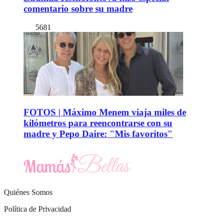
comentario sobre su madre
5681
FOTOS | Máximo Menem viaja miles de
kilómetros para reencontrarse con su
madre y Pepo Daire: "Mis favoritos"
Quiénes Somos
Política de Privacidad