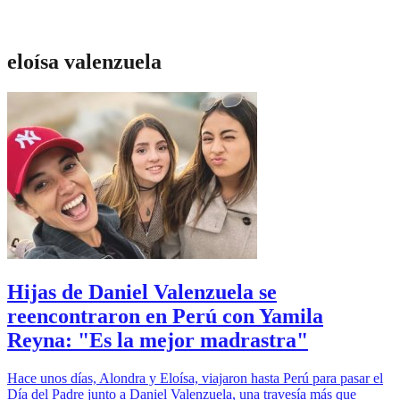
eloísa valenzuela
Hijas de Daniel Valenzuela se
reencontraron en Perú con Yamila
Reyna: "Es la mejor madrastra"
Hace unos días, Alondra y Eloísa, viajaron hasta Perú para pasar el
Día del Padre junto a Daniel Valenzuela, una travesía más que