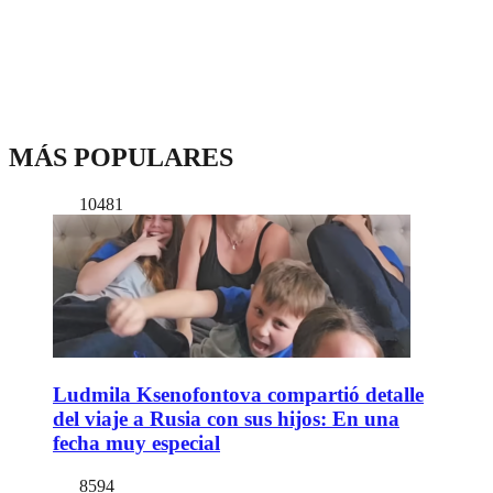
MÁS POPULARES
10481
Ludmila Ksenofontova compartió detalle
del viaje a Rusia con sus hijos: En una
fecha muy especial
8594