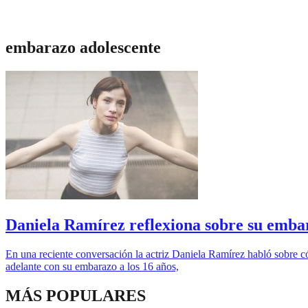
embarazo adolescente
Daniela Ramírez reflexiona sobre su embar
En una reciente conversación la actriz Daniela Ramírez habló sobre 
adelante con su embarazo a los 16 años,
MÁS POPULARES