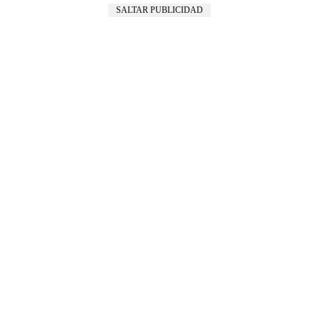
SALTAR PUBLICIDAD