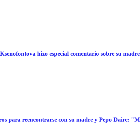
Ksenofontova hizo especial comentario sobre su madre
s para reencontrarse con su madre y Pepo Daire: "Mi