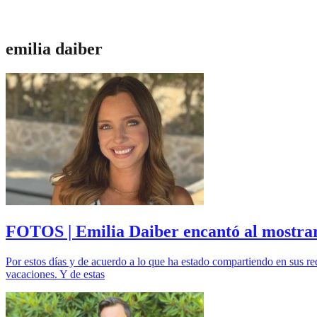
emilia daiber
FOTOS | Emilia Daiber encantó al mostrar 
Por estos días y de acuerdo a lo que ha estado compartiendo en sus re
vacaciones. Y de estas