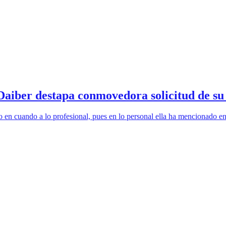
a Daiber destapa conmovedora solicitud de s
en cuando a lo profesional, pues en lo personal ella ha mencionado en 