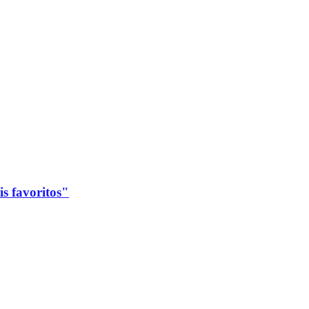
s favoritos"