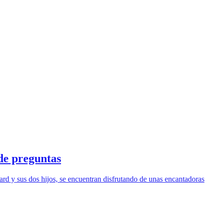
de preguntas
ard y sus dos hijos, se encuentran disfrutando de unas encantadoras