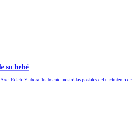
e su bebé
Axel Reich. Y ahora finalmente mostró las postales del nacimiento de