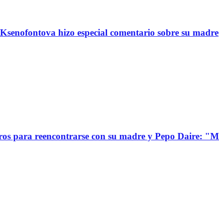
Ksenofontova hizo especial comentario sobre su madre
s para reencontrarse con su madre y Pepo Daire: "Mi