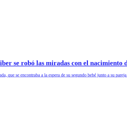
er se robó las miradas con el nacimiento d
a, que se encontraba a la espera de su segundo bebé junto a su pareja 