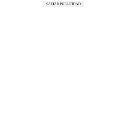
SALTAR PUBLICIDAD