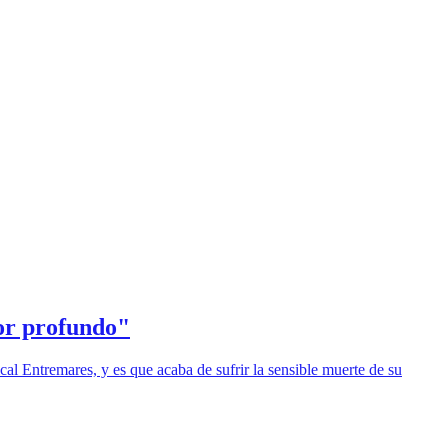
or profundo"
cal Entremares, y es que acaba de sufrir la sensible muerte de su