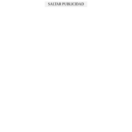
SALTAR PUBLICIDAD