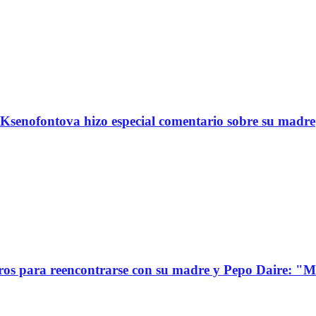
Ksenofontova hizo especial comentario sobre su madre
s para reencontrarse con su madre y Pepo Daire: "Mi