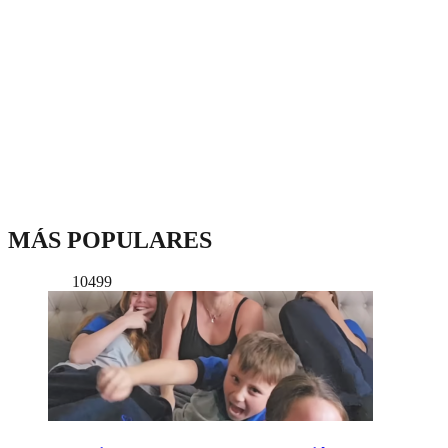
MÁS POPULARES
10499