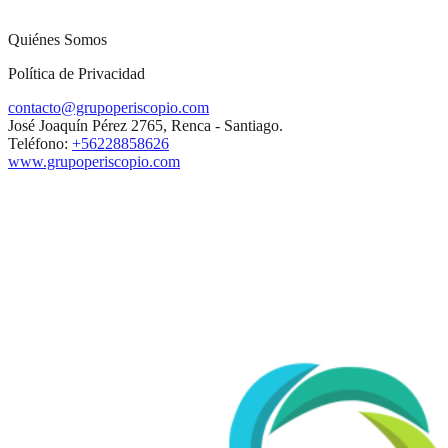
Quiénes Somos
Política de Privacidad
contacto@grupoperiscopio.com
José Joaquín Pérez 2765, Renca - Santiago.
Teléfono:
+56228858626
www.grupoperiscopio.com