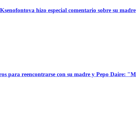
Ksenofontova hizo especial comentario sobre su madre
s para reencontrarse con su madre y Pepo Daire: "Mi