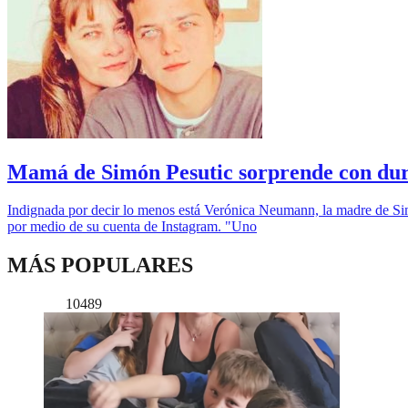
Mamá de Simón Pesutic sorprende con duro
Indignada por decir lo menos está Verónica Neumann, la madre de Simó
por medio de su cuenta de Instagram. "Uno
MÁS POPULARES
10489