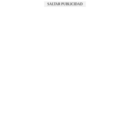
SALTAR PUBLICIDAD