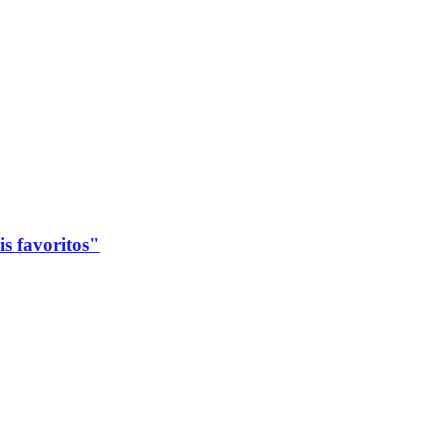
s favoritos"