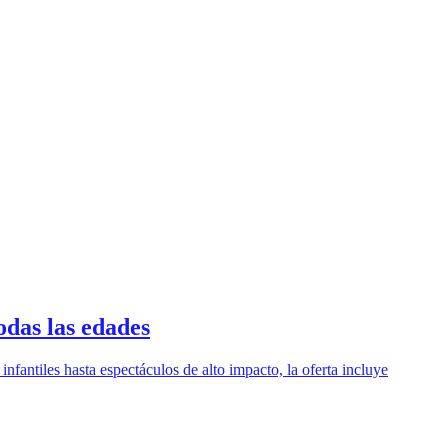
odas las edades
nfantiles hasta espectáculos de alto impacto, la oferta incluye