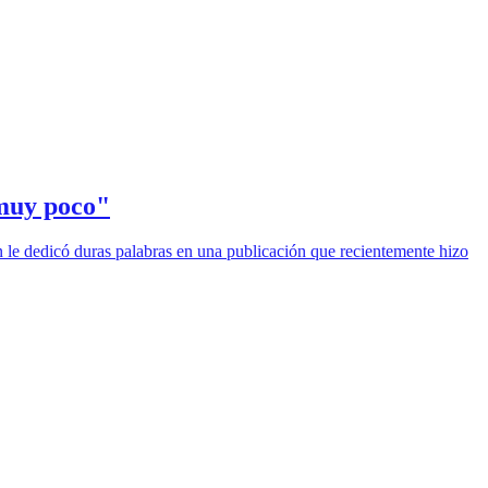
 muy poco"
n le dedicó duras palabras en una publicación que recientemente hizo