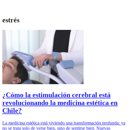
estrés
¿Cómo la estimulación cerebral está
revolucionando la medicina estética en
Chile?
La medicina estética está viviendo una transformación profunda: ya
no se trata solo de verse bien, sino de sentirse bien. Nuevas