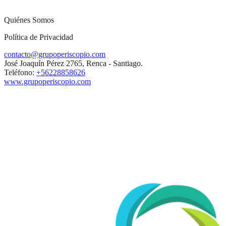
Quiénes Somos
Política de Privacidad
contacto@grupoperiscopio.com
José Joaquín Pérez 2765, Renca - Santiago.
Teléfono:
+56228858626
www.grupoperiscopio.com