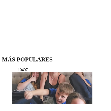
MÁS POPULARES
10497