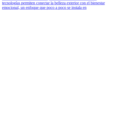
tecnologías permiten conectar la belleza exterior con el bienestar
emocional, un enfoque que poco a poco se instala en