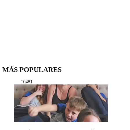
MÁS POPULARES
10481