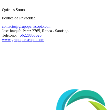
Quiénes Somos
Política de Privacidad
contacto@grupoperiscopio.com
José Joaquín Pérez 2765, Renca - Santiago.
Teléfono:
+56228858626
www.grupoperiscopio.com