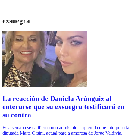
exsuegra
La reacción de Daniela Aránguiz al
enterarse que su exsuegra testificará en
su contra
Esta semana se calificó como admisible la querella que interpuso la
diputada Maite Orsini, actual pareja amorosa de Jorge Valdivia,