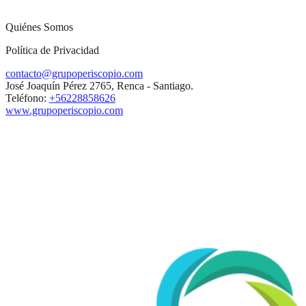
Quiénes Somos
Política de Privacidad
contacto@grupoperiscopio.com
José Joaquín Pérez 2765, Renca - Santiago.
Teléfono:
+56228858626
www.grupoperiscopio.com