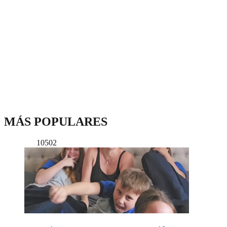
MÁS POPULARES
10502