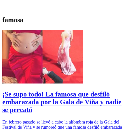
famosa
¡Se supo todo! La famosa que desfiló
embarazada por la Gala de Viña y nadie
se percató
En febrero pasado se llevó a cabo la alfombra roja de la Gala del
Festival de Viña y se rumoreó que una famosa desfiló embarazada