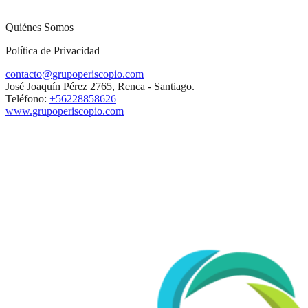
Quiénes Somos
Política de Privacidad
contacto@grupoperiscopio.com
José Joaquín Pérez 2765, Renca - Santiago.
Teléfono:
+56228858626
www.grupoperiscopio.com