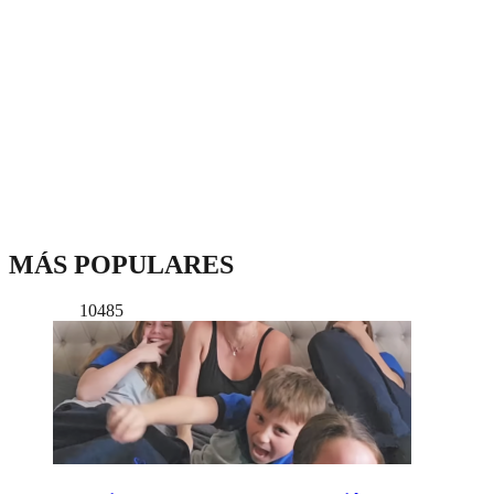
MÁS POPULARES
10485