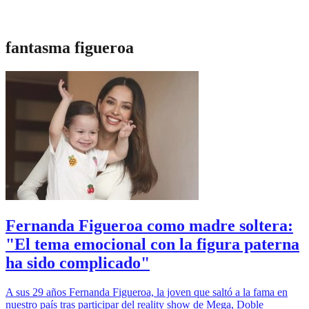
fantasma figueroa
Fernanda Figueroa como madre soltera:
"El tema emocional con la figura paterna
ha sido complicado"
A sus 29 años Fernanda Figueroa, la joven que saltó a la fama en
nuestro país tras participar del reality show de Mega, Doble