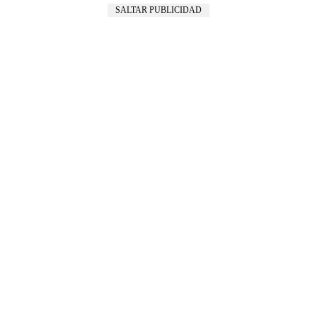
SALTAR PUBLICIDAD