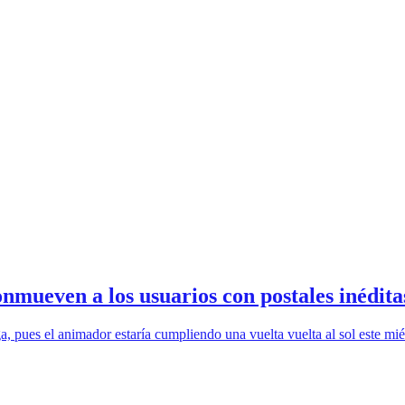
ueven a los usuarios con postales inédita
aga, pues el animador estaría cumpliendo una vuelta vuelta al sol este 