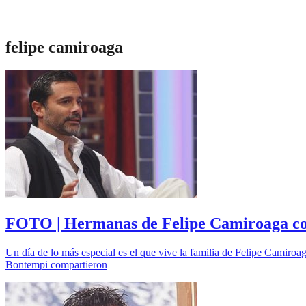
felipe camiroaga
FOTO | Hermanas de Felipe Camiroaga conm
Un día de lo más especial es el que vive la familia de Felipe Camiro
Bontempi compartieron