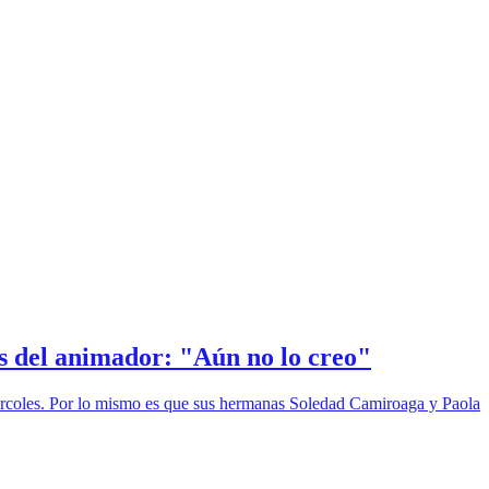
s del animador: "Aún no lo creo"
miércoles. Por lo mismo es que sus hermanas Soledad Camiroaga y Paola