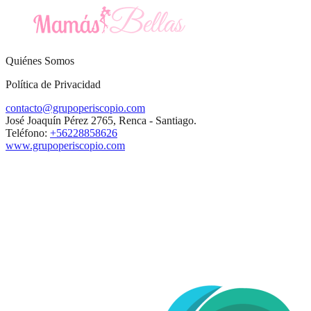
Quiénes Somos
Política de Privacidad
contacto@grupoperiscopio.com
José Joaquín Pérez 2765, Renca - Santiago.
Teléfono:
+56228858626
www.grupoperiscopio.com