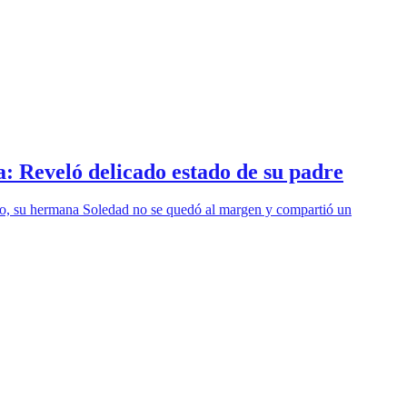
 Reveló delicado estado de su padre
sto, su hermana Soledad no se quedó al margen y compartió un