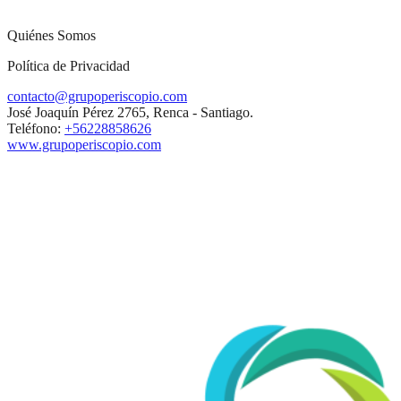
Quiénes Somos
Política de Privacidad
contacto@grupoperiscopio.com
José Joaquín Pérez 2765, Renca - Santiago.
Teléfono:
+56228858626
www.grupoperiscopio.com