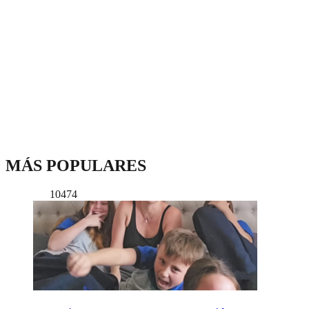
MÁS POPULARES
10474