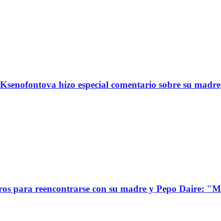
Ksenofontova hizo especial comentario sobre su madre
s para reencontrarse con su madre y Pepo Daire: "Mi