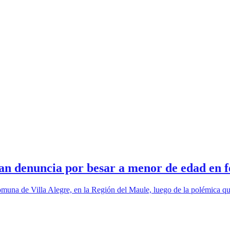
an denuncia por besar a menor de edad en f
 comuna de Villa Alegre, en la Región del Maule, luego de la polémica q