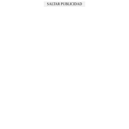
SALTAR PUBLICIDAD