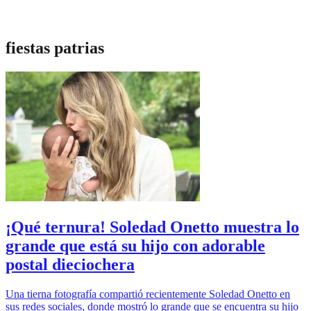
fiestas patrias
¡Qué ternura! Soledad Onetto muestra lo
grande que está su hijo con adorable
postal dieciochera
Una tierna fotografía compartió recientemente Soledad Onetto en
sus redes sociales, donde mostró lo grande que se encuentra su hijo