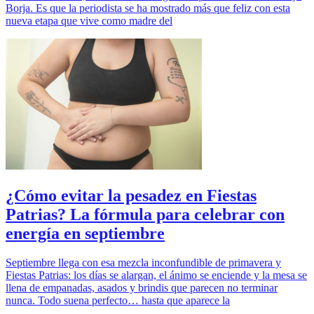
Borja. Es que la periodista se ha mostrado más que feliz con esta
nueva etapa que vive como madre del
¿Cómo evitar la pesadez en Fiestas
Patrias? La fórmula para celebrar con
energía en septiembre
Septiembre llega con esa mezcla inconfundible de primavera y
Fiestas Patrias: los días se alargan, el ánimo se enciende y la mesa se
llena de empanadas, asados y brindis que parecen no terminar
nunca. Todo suena perfecto… hasta que aparece la