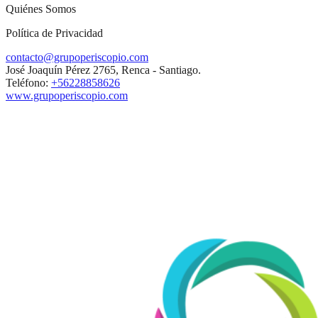
Quiénes Somos
Política de Privacidad
contacto@grupoperiscopio.com
José Joaquín Pérez 2765, Renca - Santiago.
Teléfono:
+56228858626
www.grupoperiscopio.com