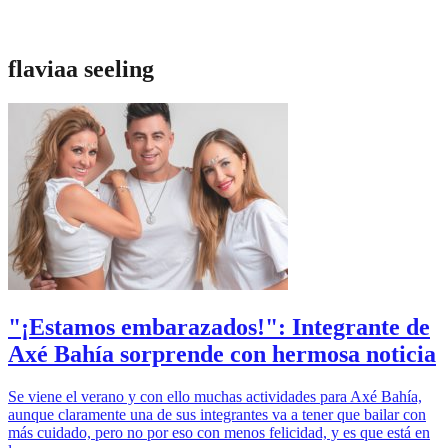
flaviaa seeling
"¡Estamos embarazados!": Integrante de
Axé Bahía sorprende con hermosa noticia
Se viene el verano y con ello muchas actividades para Axé Bahía,
aunque claramente una de sus integrantes va a tener que bailar con
más cuidado, pero no por eso con menos felicidad, y es que está en