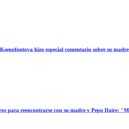
Ksenofontova hizo especial comentario sobre su madre
s para reencontrarse con su madre y Pepo Daire: "Mi