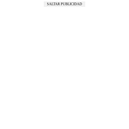
SALTAR PUBLICIDAD