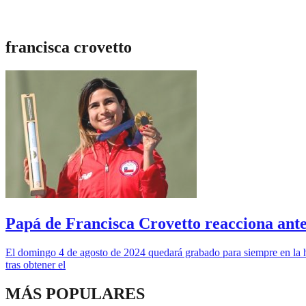
francisca crovetto
Papá de Francisca Crovetto reacciona ante
El domingo 4 de agosto de 2024 quedará grabado para siempre en la his
tras obtener el
MÁS POPULARES