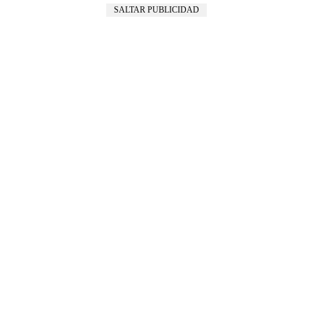
SALTAR PUBLICIDAD