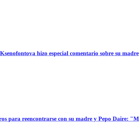
Ksenofontova hizo especial comentario sobre su madre
s para reencontrarse con su madre y Pepo Daire: "Mi