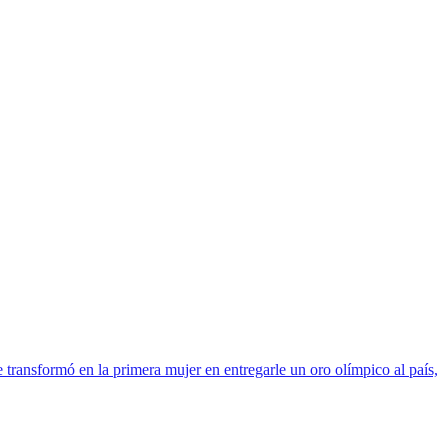
 transformó en la primera mujer en entregarle un oro olímpico al país,