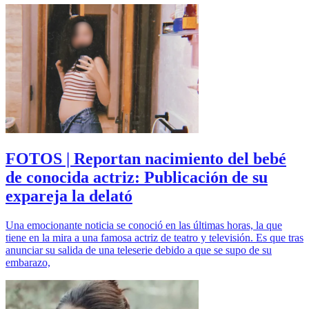
FOTOS | Reportan nacimiento del bebé
de conocida actriz: Publicación de su
expareja la delató
Una emocionante noticia se conoció en las últimas horas, la que
tiene en la mira a una famosa actriz de teatro y televisión. Es que tras
anunciar su salida de una teleserie debido a que se supo de su
embarazo,