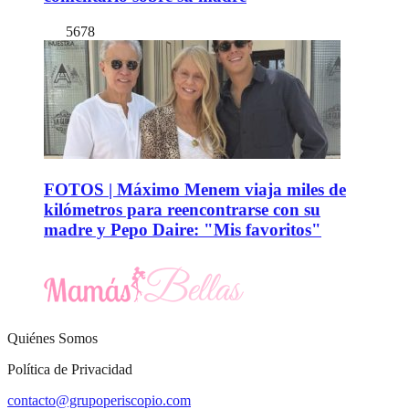
5678
FOTOS | Máximo Menem viaja miles de
kilómetros para reencontrarse con su
madre y Pepo Daire: "Mis favoritos"
Quiénes Somos
Política de Privacidad
contacto@grupoperiscopio.com