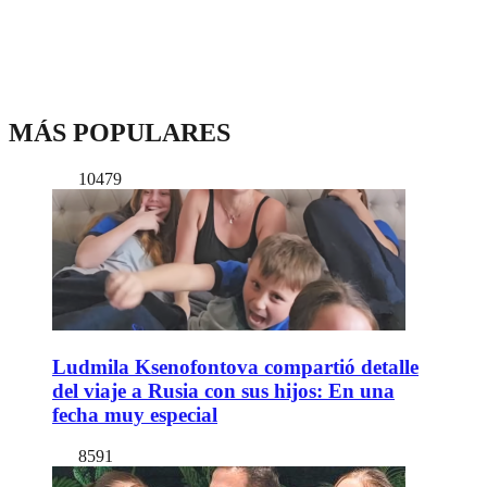
MÁS POPULARES
10479
Ludmila Ksenofontova compartió detalle
del viaje a Rusia con sus hijos: En una
fecha muy especial
8591