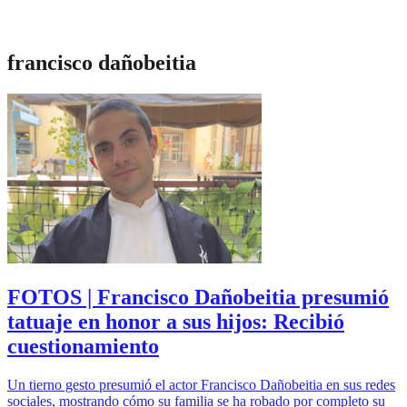
francisco dañobeitia
FOTOS | Francisco Dañobeitia presumió
tatuaje en honor a sus hijos: Recibió
cuestionamiento
Un tierno gesto presumió el actor Francisco Dañobeitia en sus redes
sociales, mostrando cómo su familia se ha robado por completo su