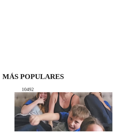
MÁS POPULARES
10492