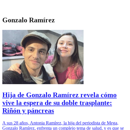
Gonzalo Ramírez
Hija de Gonzalo Ramírez revela cómo
vive la espera de su doble trasplante:
Riñón y páncreas
A sus 28 años, Antonia Ramírez, la hija del periodista de Mega,
Gonzalo Ramírez, enfrenta un complejo tema de salud, y es que se