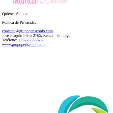
Quiénes Somos
Política de Privacidad
contacto@grupoperiscopio.com
José Joaquín Pérez 2765, Renca - Santiago.
Teléfono:
+56228858626
www.grupoperiscopio.com