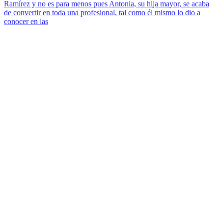
Ramírez y no es para menos pues Antonia, su hija mayor, se acaba
de convertir en toda una profesional, tal como él mismo lo dio a
conocer en las