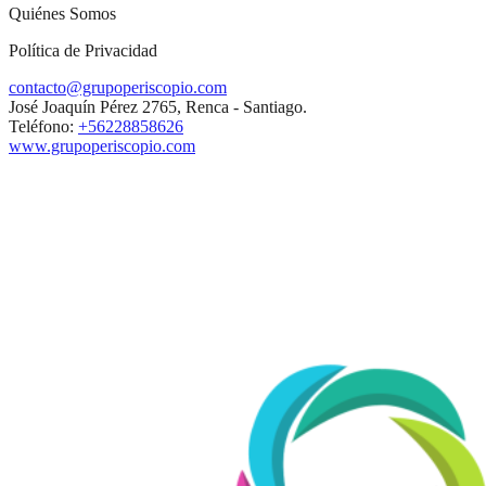
Quiénes Somos
Política de Privacidad
contacto@grupoperiscopio.com
José Joaquín Pérez 2765, Renca - Santiago.
Teléfono:
+56228858626
www.grupoperiscopio.com