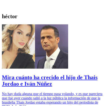
héctor
Mira cuánto ha crecido el hijo de Thais
Jordao e Iván Núñez
No hay duda alguna que el tiempo pasa volando, y es que pareciera
que fue ayer cuando salió a la luz pública la información de que la
brasileña Thais Jordao estaba esperando un hijo del periodista de