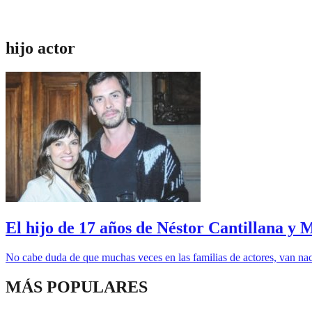
hijo actor
El hijo de 17 años de Néstor Cantillana y 
No cabe duda de que muchas veces en las familias de actores, van naci
MÁS POPULARES