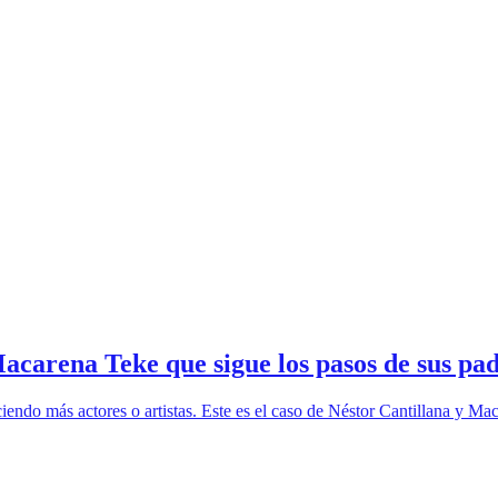
Macarena Teke que sigue los pasos de sus pad
endo más actores o artistas. Este es el caso de Néstor Cantillana y Mac