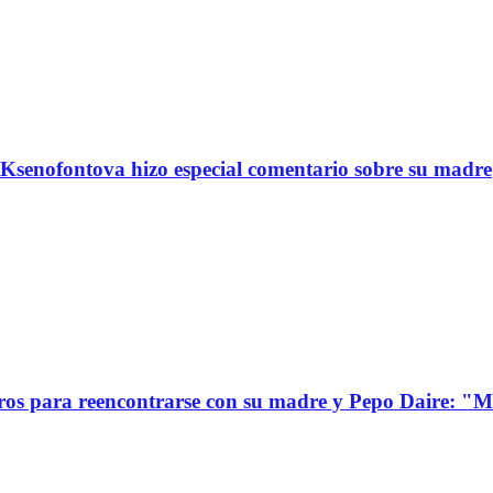
Ksenofontova hizo especial comentario sobre su madre
s para reencontrarse con su madre y Pepo Daire: "Mi