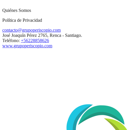
Quiénes Somos
Política de Privacidad
contacto@grupoperiscopio.com
José Joaquín Pérez 2765, Renca - Santiago.
Teléfono:
+56228858626
www.grupoperiscopio.com