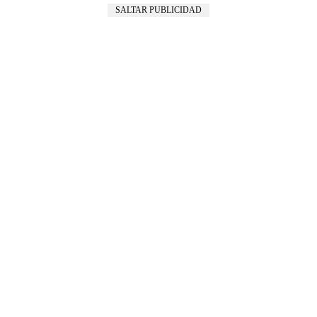
SALTAR PUBLICIDAD