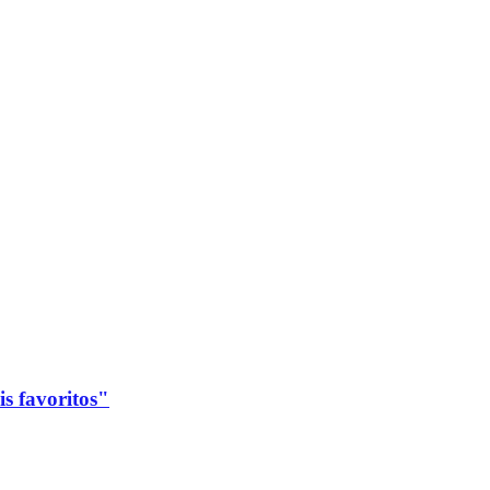
s favoritos"