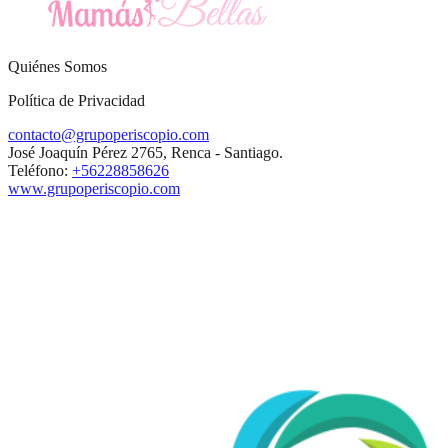
Quiénes Somos
Política de Privacidad
contacto@grupoperiscopio.com
José Joaquín Pérez 2765, Renca - Santiago.
Teléfono:
+56228858626
www.grupoperiscopio.com