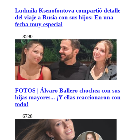
Ludmila Ksenofontova compartió detalle
del viaje a Rusia con sus hijos: En una
fecha muy especial
8590
FOTOS | Álvaro Ballero chochea con sus
hijas mayores... ¡Y ellas reaccionaron con
todo!
6728