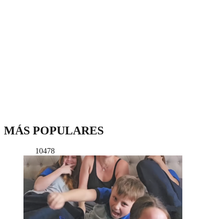
MÁS POPULARES
10478