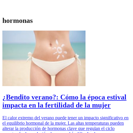
hormonas
¿Bendito verano?: Cómo la época estival
impacta en la fertilidad de la mujer
El calor extremo del verano puede tener un impacto significativo en
el equilibrio hormonal de la mujer. Las altas temperaturas pueden
alterar la producción de hormonas clave que regulan el ciclo