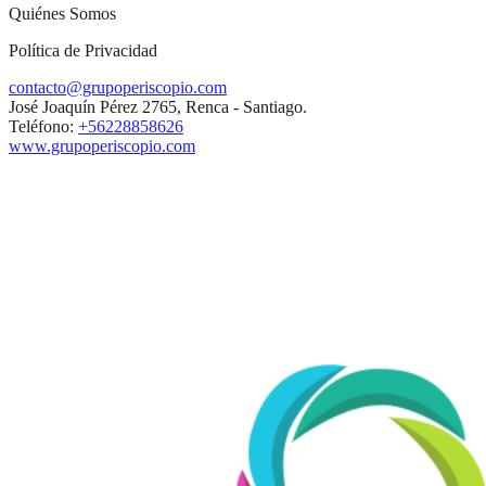
Quiénes Somos
Política de Privacidad
contacto@grupoperiscopio.com
José Joaquín Pérez 2765, Renca - Santiago.
Teléfono:
+56228858626
www.grupoperiscopio.com