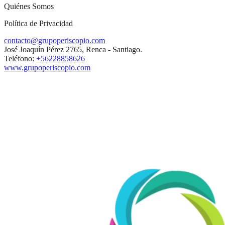
Quiénes Somos
Política de Privacidad
contacto@grupoperiscopio.com
José Joaquín Pérez 2765, Renca - Santiago.
Teléfono:
+56228858626
www.grupoperiscopio.com