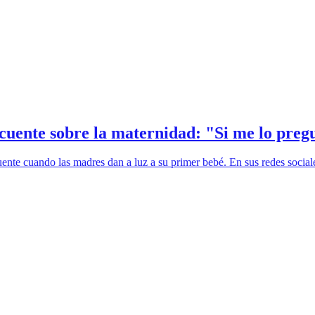
uente sobre la maternidad: "Si me lo pregu
nte cuando las madres dan a luz a su primer bebé. En sus redes sociales 