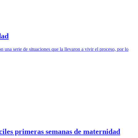
dad
na serie de situaciones que la llevaron a vivir el proceso, por lo
íciles primeras semanas de maternidad