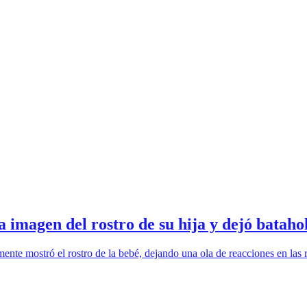
 imagen del rostro de su hija y dejó bataho
mente mostró el rostro de la bebé, dejando una ola de reacciones en las