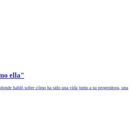
mo ella"
 donde habló sobre cómo ha sido una vida junto a su progenitora, una