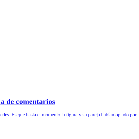
la de comentarios
 redes. Es que hasta el momento la figura y su pareja habían optado por