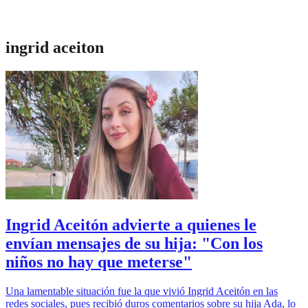
ingrid aceiton
Ingrid Aceitón advierte a quienes le
envían mensajes de su hija: "Con los
niños no hay que meterse"
Una lamentable situación fue la que vivió Ingrid Aceitón en las
redes sociales, pues recibió duros comentarios sobre su hija Ada, lo