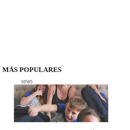
MÁS POPULARES
10505