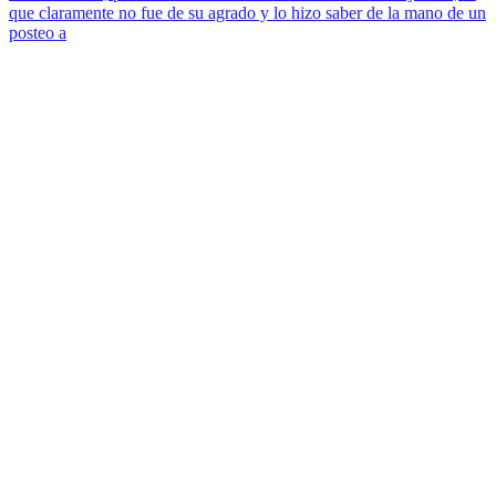
que claramente no fue de su agrado y lo hizo saber de la mano de un
posteo a