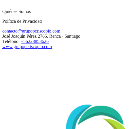
Quiénes Somos
Política de Privacidad
contacto@grupoperiscopio.com
José Joaquín Pérez 2765, Renca - Santiago.
Teléfono:
+56228858626
www.grupoperiscopio.com