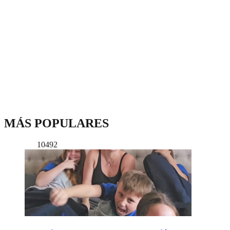
MÁS POPULARES
10492