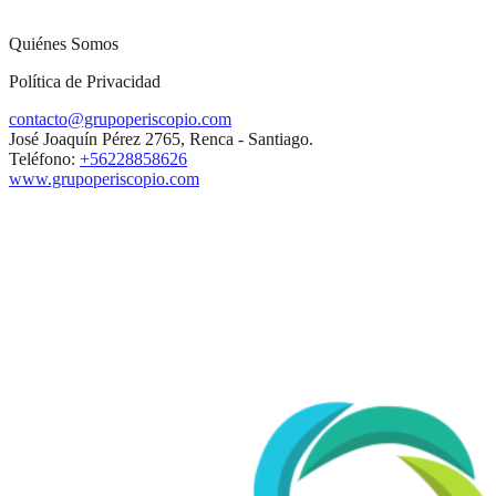
Quiénes Somos
Política de Privacidad
contacto@grupoperiscopio.com
José Joaquín Pérez 2765, Renca - Santiago.
Teléfono:
+56228858626
www.grupoperiscopio.com