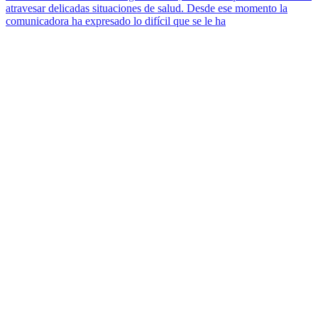
atravesar delicadas situaciones de salud. Desde ese momento la
comunicadora ha expresado lo difícil que se le ha