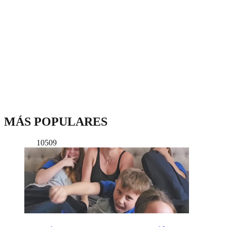
MÁS POPULARES
10509