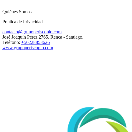
Quiénes Somos
Política de Privacidad
contacto@grupoperiscopio.com
José Joaquín Pérez 2765, Renca - Santiago.
Teléfono:
+56228858626
www.grupoperiscopio.com