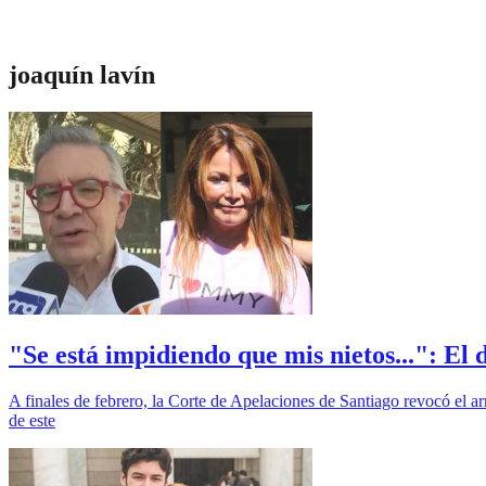
joaquín lavín
"Se está impidiendo que mis nietos...": E
A finales de febrero, la Corte de Apelaciones de Santiago revocó el ar
de este