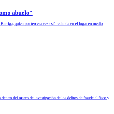
"como abuelo"
Barriga, quien por tercera vez está recluida en el lugar en medio
dentro del marco de investigación de los delitos de fraude al fisco y