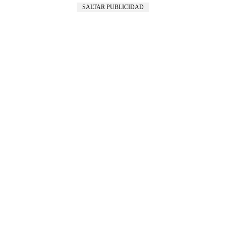
SALTAR PUBLICIDAD