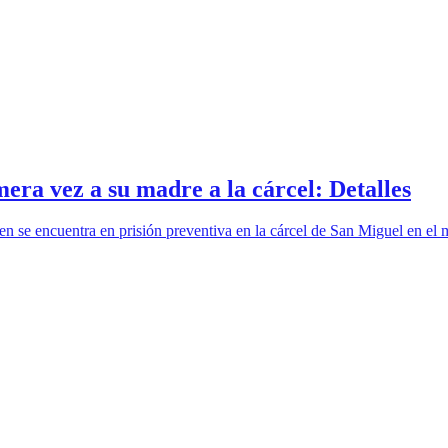
mera vez a su madre a la cárcel: Detalles
n se encuentra en prisión preventiva en la cárcel de San Miguel en el ma