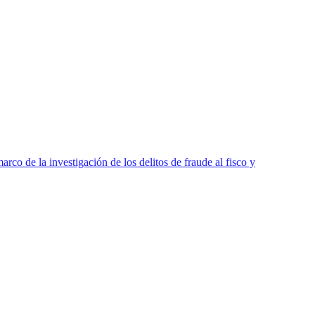
rco de la investigación de los delitos de fraude al fisco y