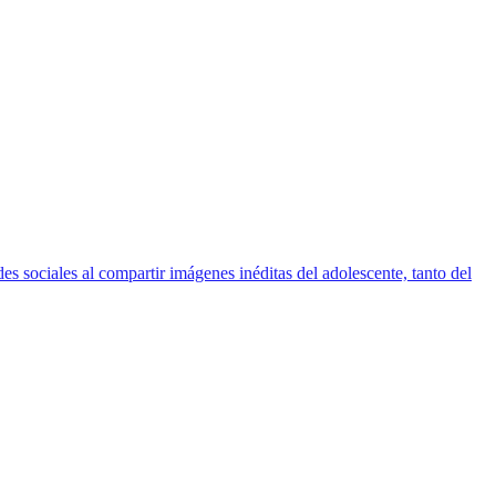
es sociales al compartir imágenes inéditas del adolescente, tanto del