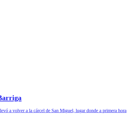
Barriga
llevó a volver a la cárcel de San Miguel, lugar donde a primera hora