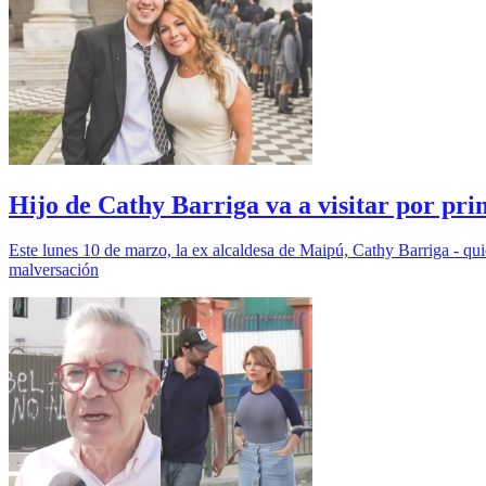
Hijo de Cathy Barriga va a visitar por pri
Este lunes 10 de marzo, la ex alcaldesa de Maipú, Cathy Barriga - quie
malversación