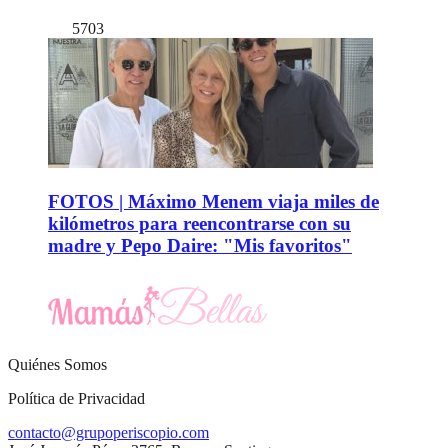
5703
FOTOS | Máximo Menem viaja miles de
kilómetros para reencontrarse con su
madre y Pepo Daire: "Mis favoritos"
Quiénes Somos
Política de Privacidad
contacto@grupoperiscopio.com