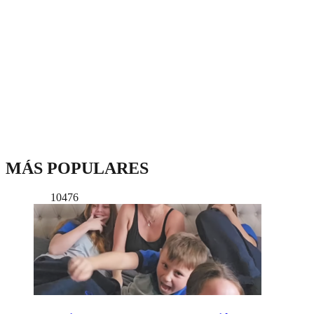
MÁS POPULARES
10476