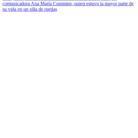
comunicadora Ana María Cummins, quien estuvo la mayor parte de
su vida en un silla de ruedas