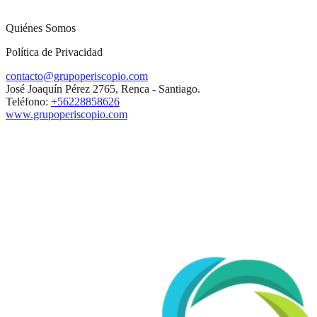
Quiénes Somos
Política de Privacidad
contacto@grupoperiscopio.com
José Joaquín Pérez 2765, Renca - Santiago.
Teléfono:
+56228858626
www.grupoperiscopio.com