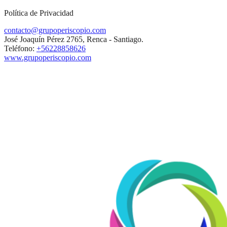
Política de Privacidad
contacto@grupoperiscopio.com
José Joaquín Pérez 2765, Renca - Santiago.
Teléfono:
+56228858626
www.grupoperiscopio.com