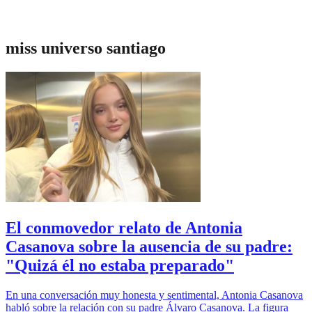
miss universo santiago
El conmovedor relato de Antonia
Casanova sobre la ausencia de su padre:
"Quizá él no estaba preparado"
En una conversación muy honesta y sentimental, Antonia Casanova
habló sobre la relación con su padre Álvaro Casanova. La figura