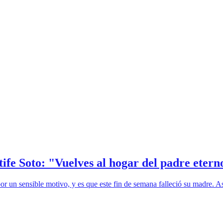
fe Soto: "Vuelves al hogar del padre etern
por un sensible motivo, y es que este fin de semana falleció su madre. A