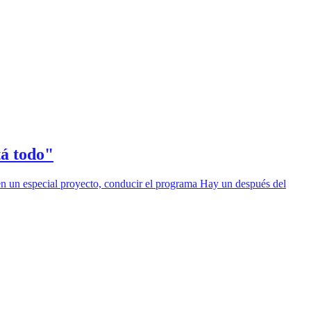
tá todo"
 en un especial proyecto, conducir el programa Hay un después del