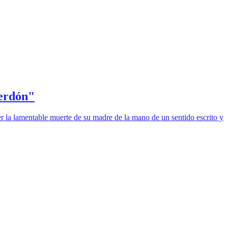
perdón"
er la lamentable muerte de su madre de la mano de un sentido escrito y