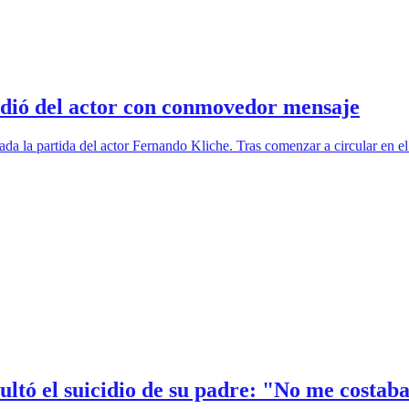
dió del actor con conmovedor mensaje
da la partida del actor Fernando Kliche. Tras comenzar a circular en el 
ultó el suicidio de su padre: "No me costab