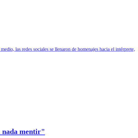
medio, las redes sociales se llenaron de homenajes hacia el intérprete,
a nada mentir"