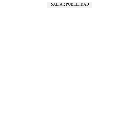
SALTAR PUBLICIDAD