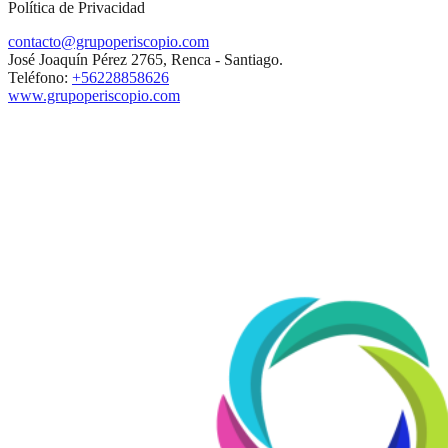
Política de Privacidad
contacto@grupoperiscopio.com
José Joaquín Pérez 2765, Renca - Santiago.
Teléfono:
+56228858626
www.grupoperiscopio.com