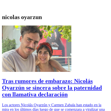
nicolas oyarzun
Tras rumores de embarazo: Nicolás
Oyarzún se sincera sobre la paternidad
con llamativa declaración
Los actores Nicolás Oyarzún y Carmen Zabala han estado en la
mira en los últimos días luego de que se comenzara a viralizar una