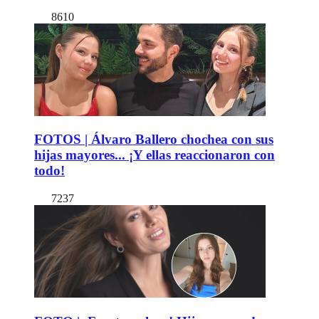
8610
FOTOS | Álvaro Ballero chochea con sus
hijas mayores... ¡Y ellas reaccionaron con
todo!
7237