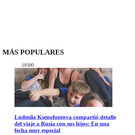
MÁS POPULARES
10500
Ludmila Ksenofontova compartió detalle
del viaje a Rusia con sus hijos: En una
fecha muy especial