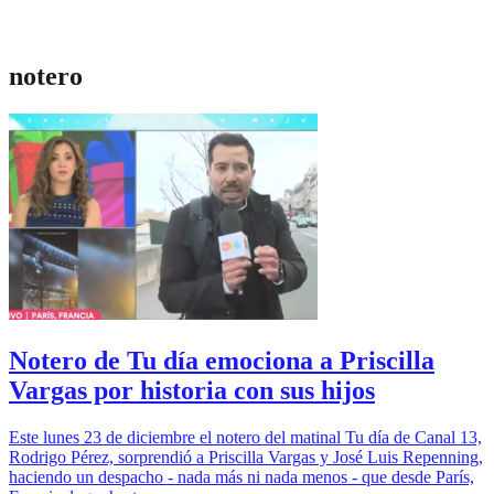
notero
Notero de Tu día emociona a Priscilla
Vargas por historia con sus hijos
Este lunes 23 de diciembre el notero del matinal Tu día de Canal 13,
Rodrigo Pérez, sorprendió a Priscilla Vargas y José Luis Repenning,
haciendo un despacho - nada más ni nada menos - que desde París,