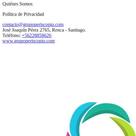
Quiénes Somos
Política de Privacidad
contacto@grupoperiscopio.com
José Joaquín Pérez 2765, Renca - Santiago.
Teléfono:
+56228858626
www.grupoperiscopio.com