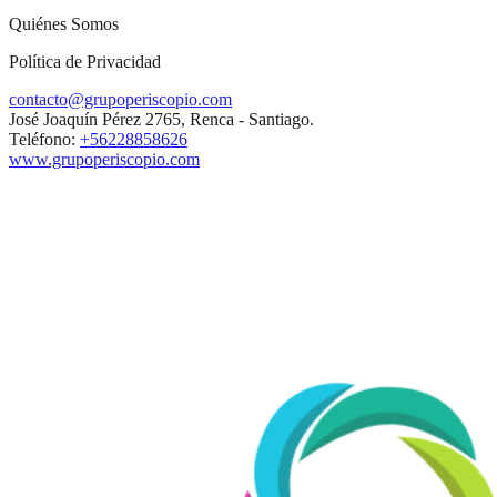
Quiénes Somos
Política de Privacidad
contacto@grupoperiscopio.com
José Joaquín Pérez 2765, Renca - Santiago.
Teléfono:
+56228858626
www.grupoperiscopio.com