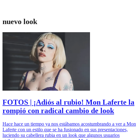
nuevo look
FOTOS | ¡Adiós al rubio! Mon Laferte la
rompió con radical cambio de look
Hace hace un tiempo ya nos estábamos acostumbrando a ver a Mon
Laferte con un estilo que se ha fusionado en sus presentaciones,
luciendo su cabellera rubia en un look que algunos usuarios