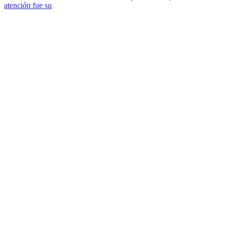
atención fue su