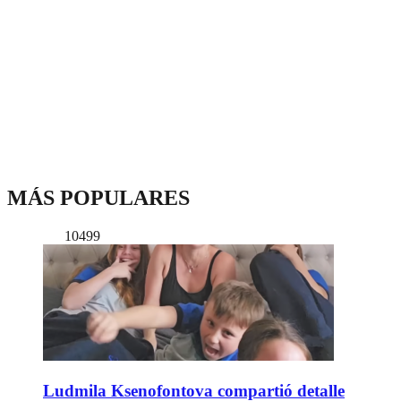
MÁS POPULARES
10499
Ludmila Ksenofontova compartió detalle