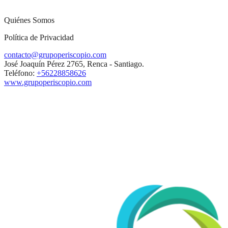
Quiénes Somos
Política de Privacidad
contacto@grupoperiscopio.com
José Joaquín Pérez 2765, Renca - Santiago.
Teléfono:
+56228858626
www.grupoperiscopio.com