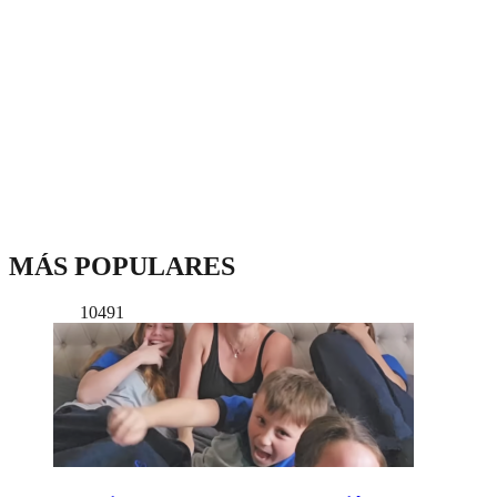
MÁS POPULARES
10491