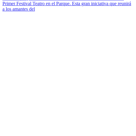
Primer Festival Teatro en el Parque. Esta gran iniciativa que reunirá
a los amantes del