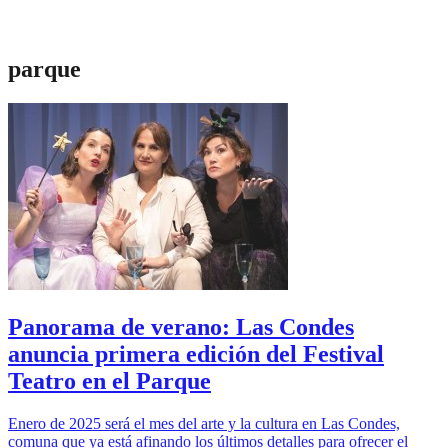
parque
Panorama de verano: Las Condes
anuncia primera edición del Festival
Teatro en el Parque
Enero de 2025 será el mes del arte y la cultura en Las Condes,
comuna que ya está afinando los últimos detalles para ofrecer el