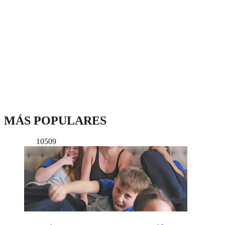
MÁS POPULARES
10509