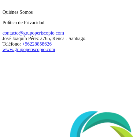
Quiénes Somos
Política de Privacidad
contacto@grupoperiscopio.com
José Joaquín Pérez 2765, Renca - Santiago.
Teléfono:
+56228858626
www.grupoperiscopio.com